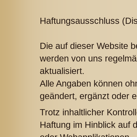
Haftungsausschluss (Dis
Die auf dieser Website b
werden von uns regelmäßi
aktualisiert.
Alle Angaben können oh
geändert, ergänzt oder e
Trotz inhaltlicher Kontro
Haftung im Hinblick auf d