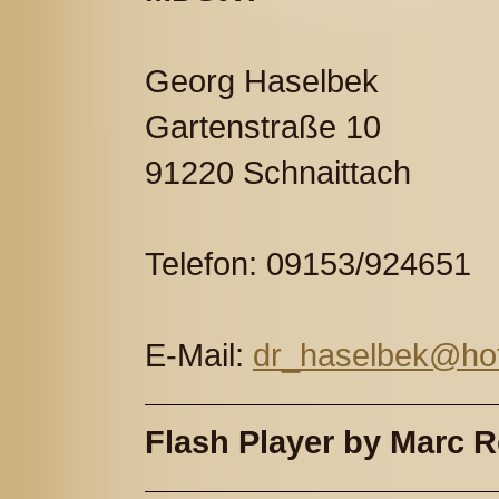
Georg Haselbek
Gartenstraße 10
91220 Schnaittach
Telefon: 09153/924651
E-Mail:
dr_haselbek@ho
Flash Player by Marc R